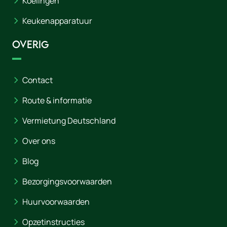
Koelingen
Keukenapparatuur
Overig
Contact
Route & informatie
Vermietung Deutschland
Over ons
Blog
Bezorgingsvoorwaarden
Huurvoorwaarden
Opzetinstructies