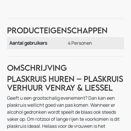
Producteigenschappen
Aantal gebruikers
4 Personen
Omschrijving
Plaskruis huren – Plaskruis
Verhuur Venray & Liessel
Geeft u een grootschalig evenement? Dan kan een
plaskruis wellicht goed van pas komen. Wanneer er
alcohol gedronken wordt speelt de blaas ook steeds
vaker op. Om rotzooi of lange rijen te voorkomen is dit
plaskruis ideaal. Helaas voor de vrouwen is het