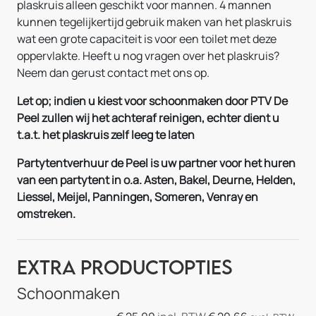
plaskruis alleen geschikt voor mannen. 4 mannen
kunnen tegelijkertijd gebruik maken van het plaskruis
wat een grote capaciteit is voor een toilet met deze
oppervlakte. Heeft u nog vragen over het plaskruis?
Neem dan gerust contact met ons op.
Let op; indien u kiest voor schoonmaken door PTV De
Peel zullen wij het achteraf reinigen, echter dient u
t.a.t. het plaskruis zelf leeg te laten
Partytentverhuur de Peel is uw partner voor het huren
van een partytent in o.a. Asten, Bakel, Deurne, Helden,
Liessel, Meijel, Panningen, Someren, Venray en
omstreken.
Extra Productopties
Schoonmaken