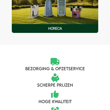
HORECA
BEZORGING & OPZETSERVICE
SCHERPE PRIJZEN
HOGE KWALITEIT