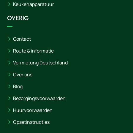
Keukenapparatuur
Overig
Contact
Route & informatie
Vermietung Deutschland
Over ons
Blog
Bezorgingsvoorwaarden
Huurvoorwaarden
Opzetinstructies