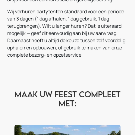
Wij verhuren partytenten standaard voor een periode
van 3 dagen (1 dag afhalen, 1 dag gebruik, 1 dag
terugbrengen). Wilt u langer huren? Dat is uiteraard
mogelijk — geef dit eenvoudig aan bij uw aanvraag.
Daarnaast heeft u altijd de keuze tussen zelf voordelig
ophalen en opbouwen, of gebruik te maken van onze
complete bezorg- en opzetservice.
Maak uw feest compleet
met: