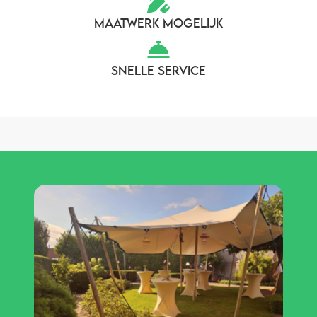
MAATWERK MOGELIJK
SNELLE SERVICE