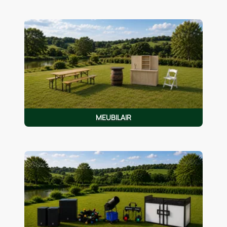
MEUBILAIR