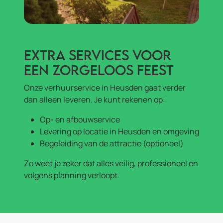
Extra services voor
een zorgeloos feest
Onze verhuurservice in Heusden gaat verder
dan alleen leveren. Je kunt rekenen op:
Op- en afbouwservice
Levering op locatie in Heusden en omgeving
Begeleiding van de attractie (optioneel)
Zo weet je zeker dat alles veilig, professioneel en
volgens planning verloopt.