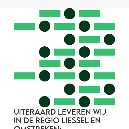
Uiteraard leveren wij
in de regio Liessel en
omstreken: