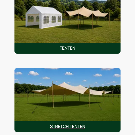
TENTEN
STRETCH TENTEN