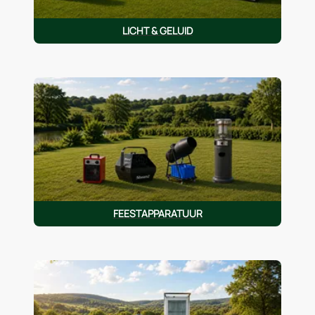
LICHT & GELUID
FEESTAPPARATUUR