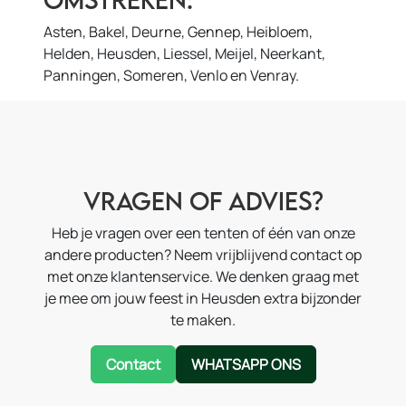
Asten, Bakel, Deurne, Gennep, Heibloem,
Helden, Heusden, Liessel, Meijel, Neerkant,
Panningen, Someren, Venlo en Venray.
Vragen of advies?
Heb je vragen over een tenten of één van onze
andere producten? Neem vrijblijvend contact op
met onze klantenservice. We denken graag met
je mee om jouw feest in Heusden extra bijzonder
te maken.
Contact
WHATSAPP ONS