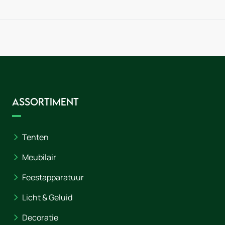
Assortiment
Tenten
Meubilair
Feestapparatuur
Licht & Geluid
Decoratie