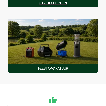
STRETCH TENTEN
FEESTAPPARATUUR