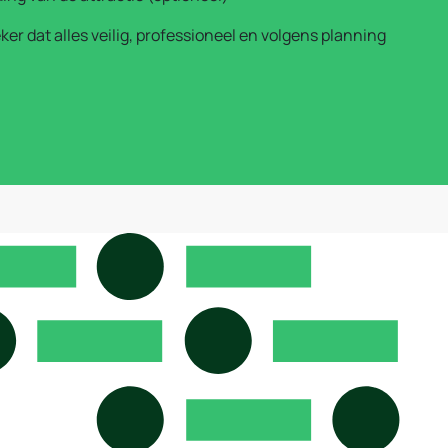
ker dat alles veilig, professioneel en volgens planning