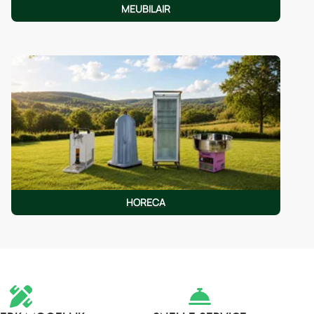
MEUBILAIR
HORECA