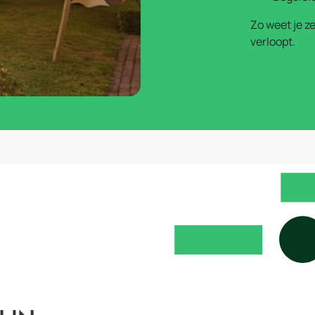
Zo weet je ze
verloopt.