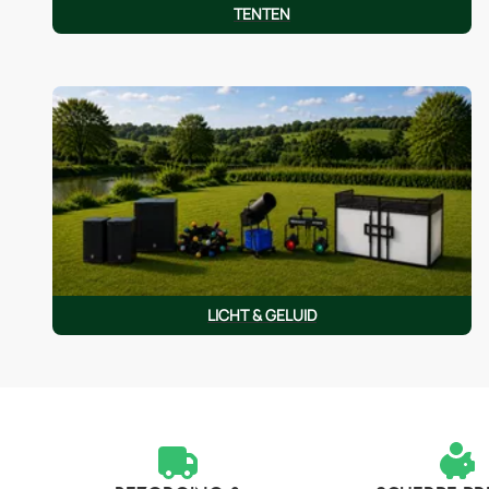
TENTEN
LICHT & GELUID