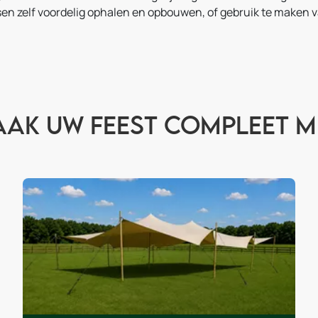
ssen zelf voordelig ophalen en opbouwen, of gebruik te maken
ak uw feest compleet m