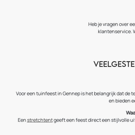
Heb je vragen over e
klantenservice. 
Veelgeste
Voor een tuinfeest in Gennep is het belangrijk dat de 
en bieden e
Waa
Een
stretchtent
geeft een feest direct een stijlvolle 