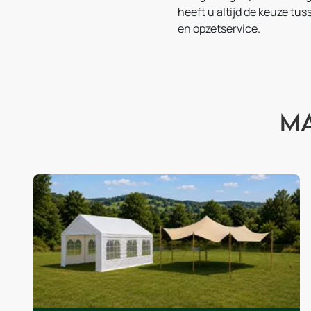
heeft u altijd de keuze tu
en opzetservice.
Ma