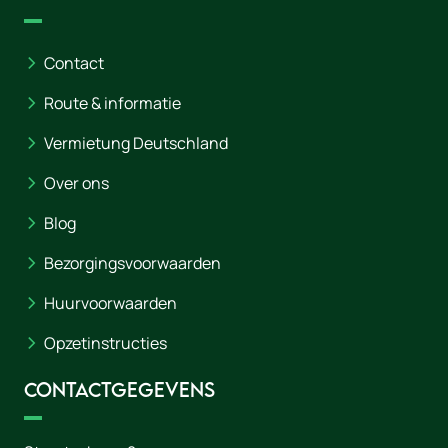
Contact
Route & informatie
Vermietung Deutschland
Over ons
Blog
Bezorgingsvoorwaarden
Huurvoorwaarden
Opzetinstructies
Contactgegevens